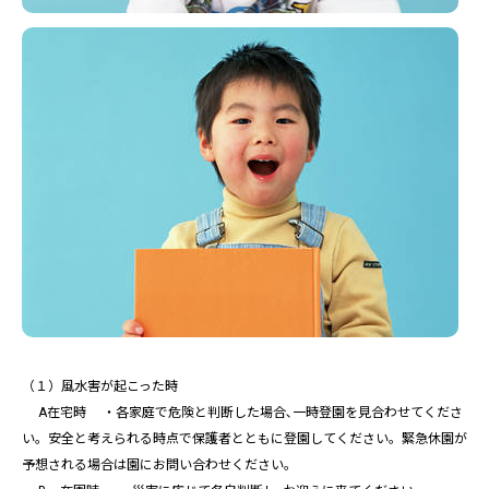
（１）風水害が起こった時
A在宅時 ・各家庭で危険と判断した場合､一時登園を見合わせてくださ
い。安全と考えられる時点で保護者とともに登園してください。緊急休園が
予想される場合は園にお問い合わせください。