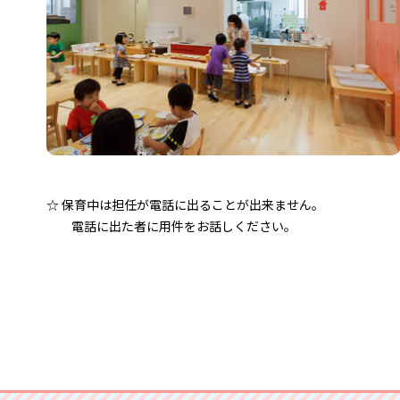
☆ 保育中は担任が電話に出ることが出来ません。
電話に出た者に用件をお話しください。