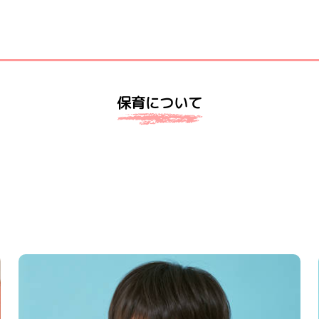
保育について