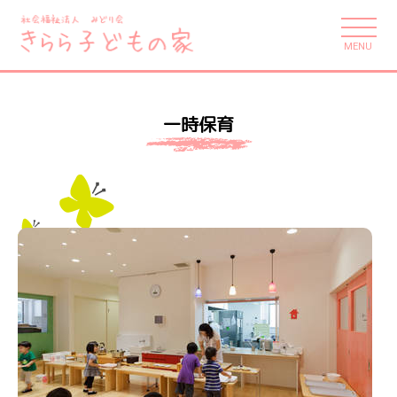
MENU
一時保育