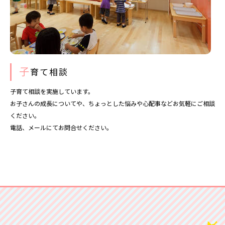
子
育て相談
子育て相談を実施しています。
お子さんの成長についてや、ちょっとした悩みや心配事などお気軽にご相談
ください。
電話、メールにてお問合せください。