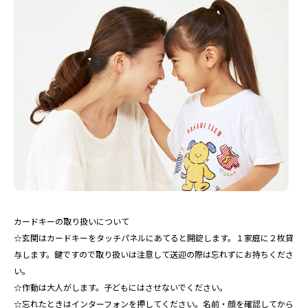
カードキーの取り扱いについて
☆玄関はカードキーをタッチパネルにあてると開錠します。１家庭に２枚貸
与します。鍵ですので取り扱いは注意して送迎の際は忘れずにお持ちくださ
い。
☆作動は大人がします。子どもにはさせないでください。
☆忘れたときはインターフォンを押してください。名前・顔を確認してから