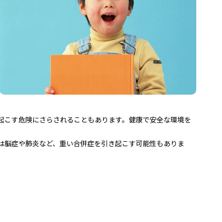
起こす危険にさらされることもあります。健康で安全な環境を
は脳症や肺炎など、重い合併症を引き起こす可能性もありま