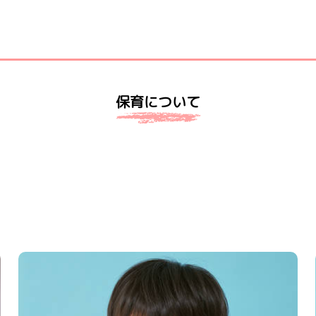
保育について