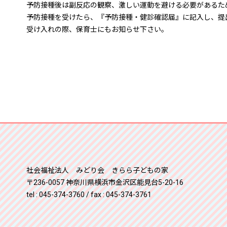
予防接種後は副反応の観察、激しい運動を避ける必要があるた
予防接種を受けたら、『予防接種・健診確認届』に記入し、提
受け入れの際、保育士にもお知らせ下さい。
社会福祉法人 みどり会 きらら子どもの家
〒236-0057 神奈川県横浜市金沢区能見台5-20-16
tel : 045-374-3760 / fax : 045-374-3761