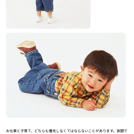
お仕事と子育て、どちらも優先しなくてはならないことがあります。狭間で